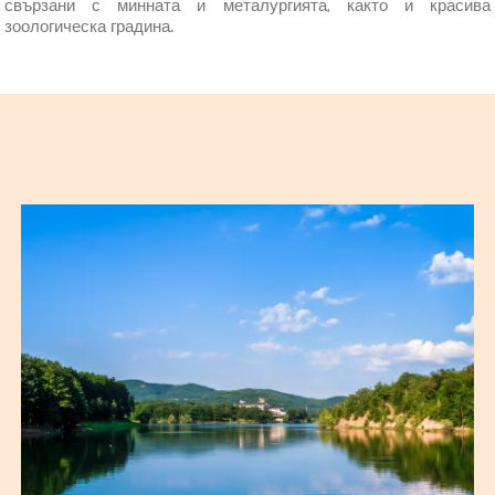
свързани с минната и металургията, както и красива
зоологическа градина.