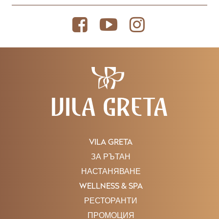
VILA GRETA
ЗА РЪТАН
НАСТАНЯВАНЕ
WELLNESS & SPA
РЕСТОРАНТИ
ПРОМОЦИЯ