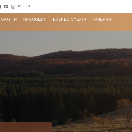
RS
EN
ТОРАНТИ
ПРОМОЦИЯ
БИЗНЕС ОФЕРТА
ГАЛЕРИЯ