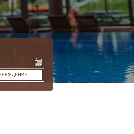
ВЕРЖДЕНИЕ