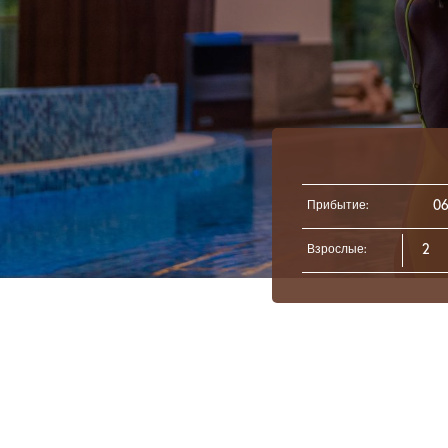
Прибытие:
Взрослые: