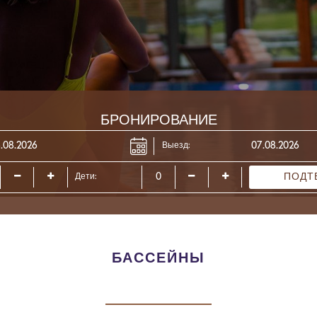
БРОНИРОВАНИЕ
Выезд:
ПОДТ
Дети:
БАССЕЙНЫ