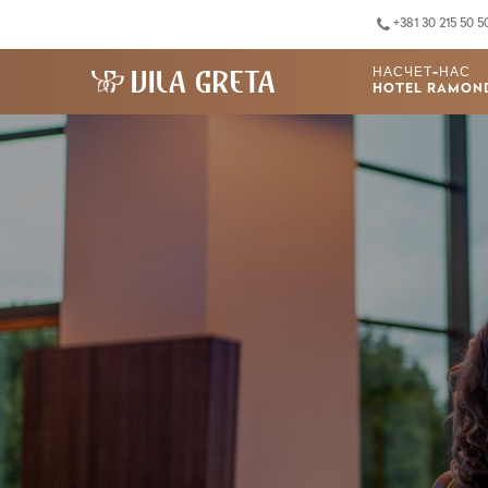
+381 30 215 50 5
НАСЧЕТ-НАС
HOTEL RAMON