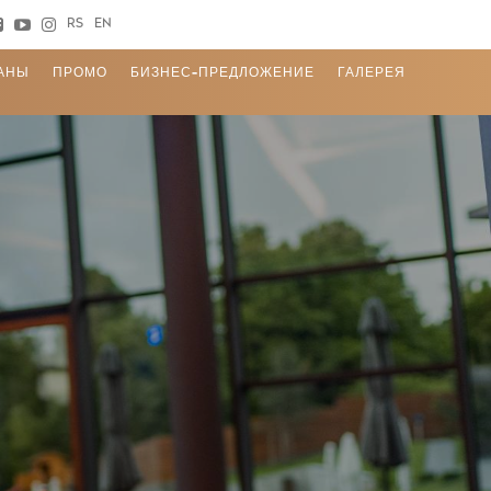
RS
EN
АНЫ
ПРОМО
БИЗНЕС-ПРЕДЛОЖЕНИЕ
ГАЛЕРЕЯ