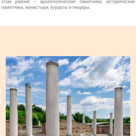
этом районе - археологические памятники, исторические
памятники, монастыри, курорты и пещеры.