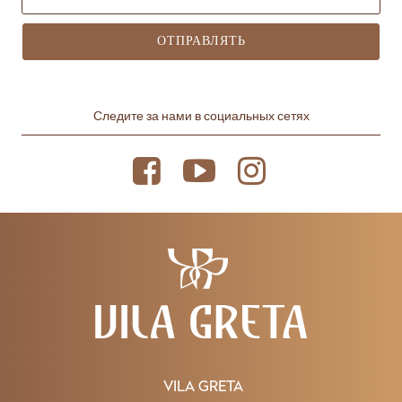
ОТПРАВЛЯТЬ
Следите за нами в социальных сетях
VILA GRETA