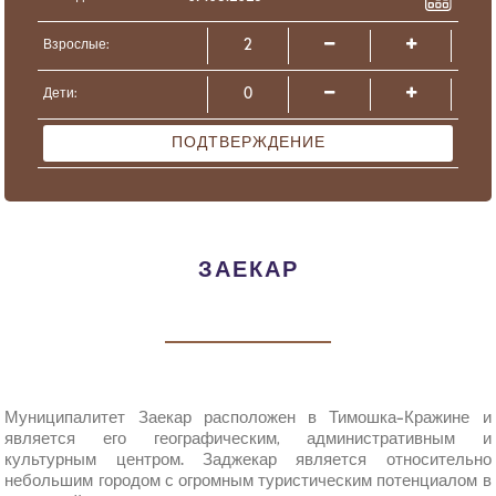
Взрослые:
Дети:
ПОДТВЕРЖДЕНИЕ
ЗАЕКАР
Муниципалитет Заекар расположен в Тимошка-Кражине и
является его географическим, административным и
культурным центром. Заджекар является относительно
небольшим городом с огромным туристическим потенциалом в