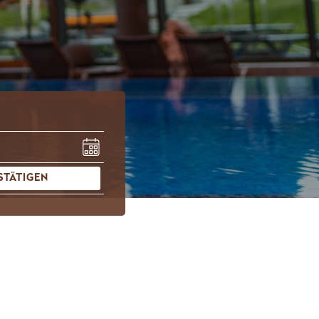
STÄTIGEN