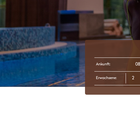
Ankunft:
Erwachsene: