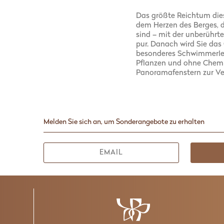
Das größte Reichtum dies
dem Herzen des Berges, d
sind – mit der unberührt
pur. Danach wird Sie das 
besonderes Schwimmerlebn
Pflanzen und ohne Chemi
Panoramafenstern zur Ve
Melden Sie sich an, um Sonderangebote zu erhalten