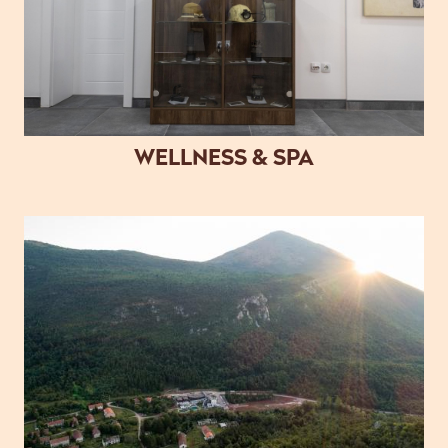
WELLNESS & SPA