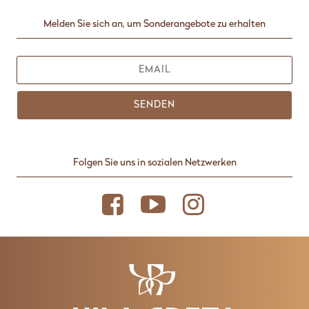
Melden Sie sich an, um Sonderangebote zu erhalten
SENDEN
Folgen Sie uns in sozialen Netzwerken