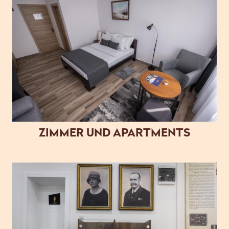
ZIMMER UND APARTMENTS