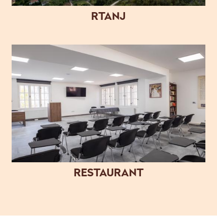
RTANJ
RESTAURANT