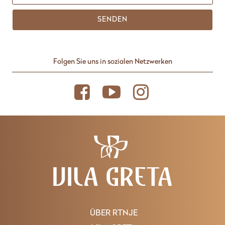
SENDEN
Folgen Sie uns in sozialen Netzwerken
ÜBER RTNJE