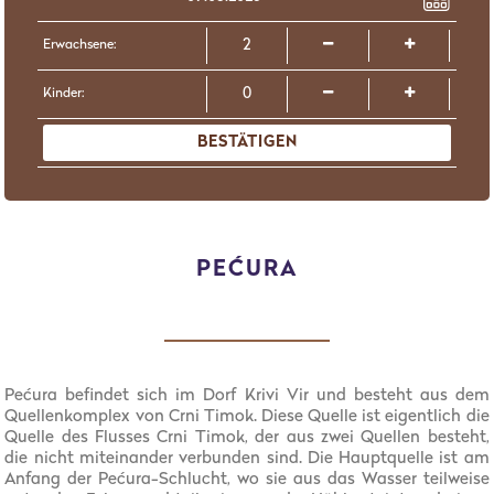
Erwachsene:
Kinder:
BESTÄTIGEN
PEĆURA
Pećura befindet sich im Dorf Krivi Vir und besteht aus dem
Quellenkomplex von Crni Timok. Diese Quelle ist eigentlich die
Quelle des Flusses Crni Timok, der aus zwei Quellen besteht,
die nicht miteinander verbunden sind. Die Hauptquelle ist am
Anfang der Pećura-Schlucht, wo sie aus das Wasser teilweise