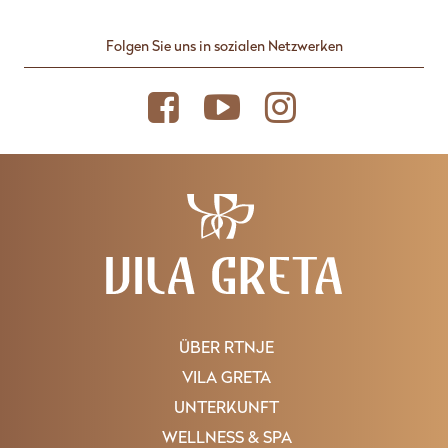
Folgen Sie uns in sozialen Netzwerken
ÜBER RTNJE
VILA GRETA
UNTERKUNFT
WELLNESS & SPA