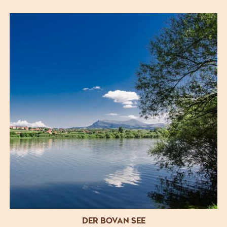
DER BOVAN SEE