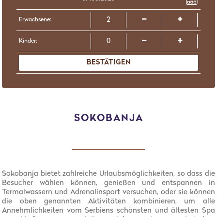
Erwachsene:
Kinder:
BESTÄTIGEN
SOKOBANJA
Sokobanja bietet zahlreiche Urlaubsmöglichkeiten, so dass die
Besucher wählen können, genießen und entspannen in
Termalwassern und Adrenalinsport versuchen, oder sie können
die oben genannten Aktivitäten kombinieren, um alle
Annehmlichkeiten vom Serbiens schönsten und ältesten Spa