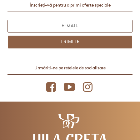
Înscrieți-vă pentru a primi oferte speciale
TRIMITE
Urmăriți-ne pe rețelele de socializare