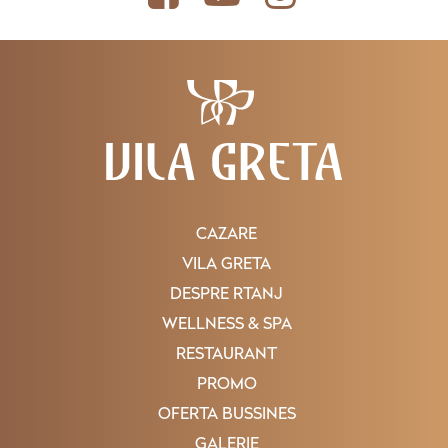
CAZARE
VILA GRETA
DESPRE RTANJ
WELLNESS & SPA
RESTAURANT
PROMO
OFERTA BUSSINES
GALERIE