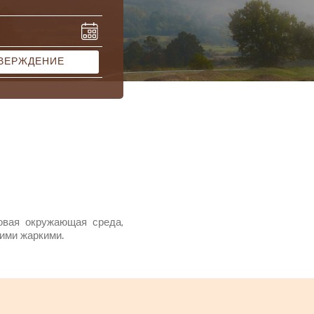
ВЕРЖДЕНИЕ
овая окружающая среда,
ими жаркими.