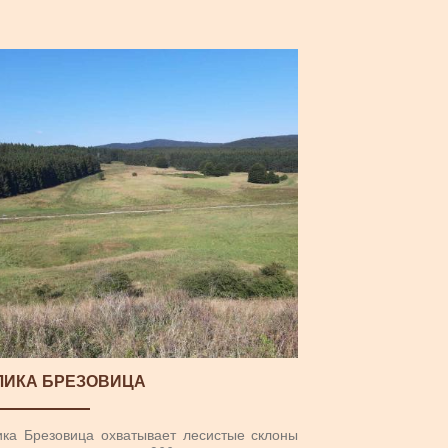
ЛИКА БРЕЗОВИЦА
ика Брезовица охватывает лесистые склоны