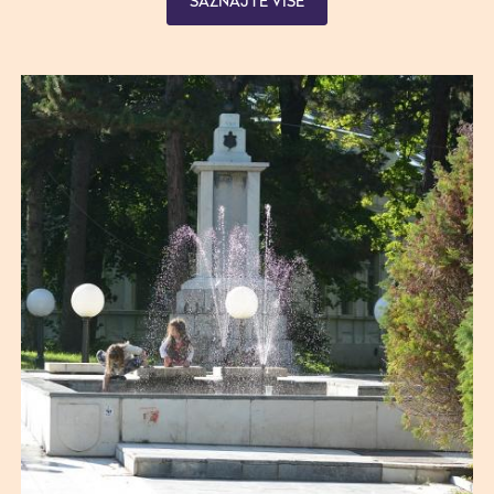
SAZNAJTE VIŠE