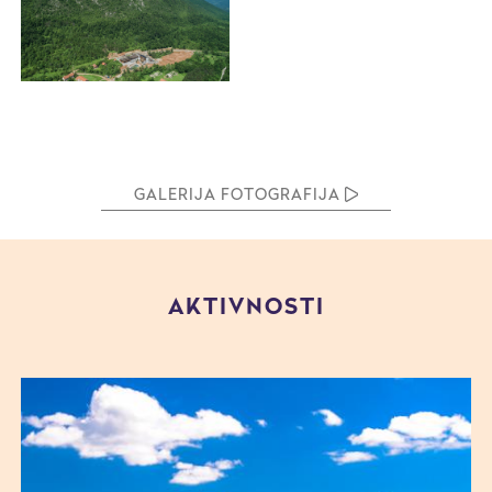
GALERIJA FOTOGRAFIJA
AKTIVNOSTI